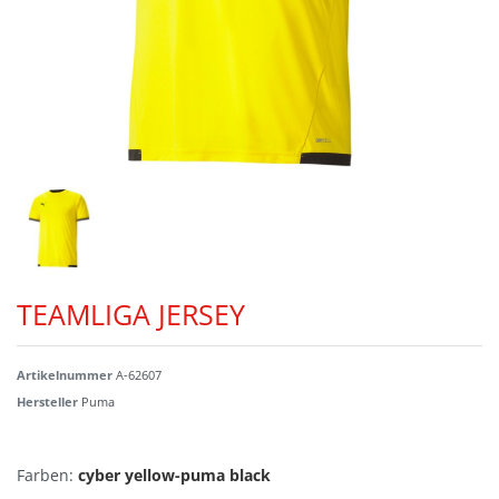
TEAMLIGA JERSEY
Artikelnummer
A-62607
Hersteller
Puma
Farben:
cyber yellow-puma black