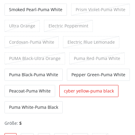
Smoked Pearl-Puma White
Prism Violet-Puma White
Ultra Orange
Electric Peppermint
Cordovan-Puma White
Electric Blue Lemonade
PUMA Black-Ultra Orange
Puma Red-Puma White
Puma Black-Puma White
Pepper Green-Puma White
Peacoat-Puma White
cyber yellow-puma black
Puma White-Puma Black
Größe:
S