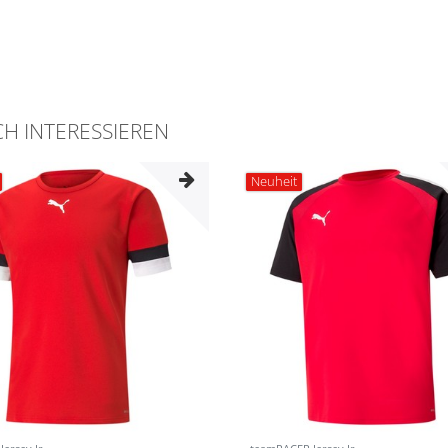
H INTERESSIEREN
Neuheit