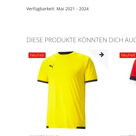
Verfügbarkeit: Mai 2021 - 2024
DIESE PRODUKTE KÖNNTEN DICH AUC
Neuheit
Neuheit