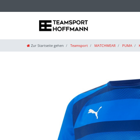
Zur Startseite gehen
Teamsport
MATCHWEAR
PUMA
K