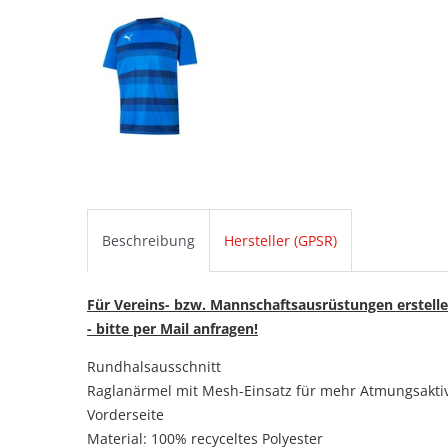
Beschreibung
Hersteller (GPSR)
Für Vereins- bzw. Mannschaftsausrüstungen erstelle
- bitte per Mail anfragen!
Rundhalsausschnitt
Raglanärmel mit Mesh-Einsatz für mehr Atmungsaktivi
Vorderseite
Material: 100% recyceltes Polyester