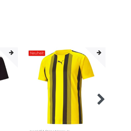
Neuheit
Neuhei