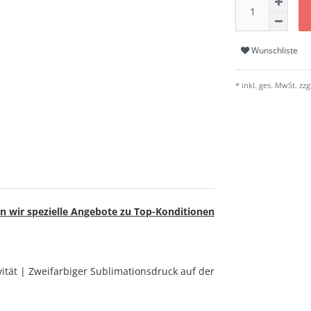
Wunschliste
* inkl. ges. MwSt. zzg
n wir spezielle Angebote zu Top-Konditionen
tät | Zweifarbiger Sublimationsdruck auf der