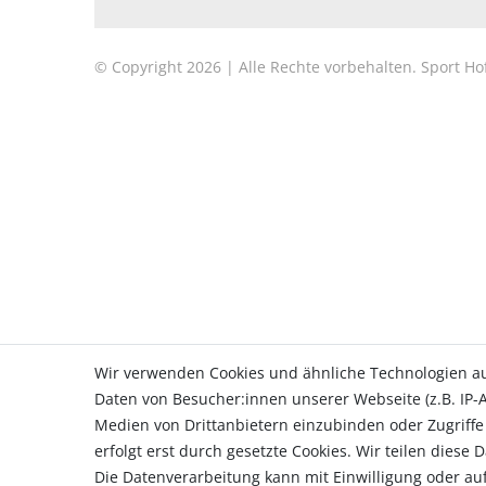
© Copyright 2026 | Alle Rechte vorbehalten. Sport 
Wir verwenden Cookies und ähnliche Technologien a
Daten von Besucher:innen unserer Webseite (z.B. IP-A
Medien von Drittanbietern einzubinden oder Zugriffe
erfolgt erst durch gesetzte Cookies. Wir teilen diese 
Die Datenverarbeitung kann mit Einwilligung oder auf