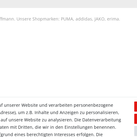
Hoffmann. Unsere Shopmarken: PUMA, addidas, JAKO, erima.
uf unserer Website und verarbeiten personenbezogene
dresse), um z.B. Inhalte und Anzeigen zu personalisieren,
 auf unsere Website zu analysieren. Die Datenverarbeitung
Daten mit Dritten, die wir in den Einstellungen benennen.
grund eines berechtigten Interesses erfolgen. Die