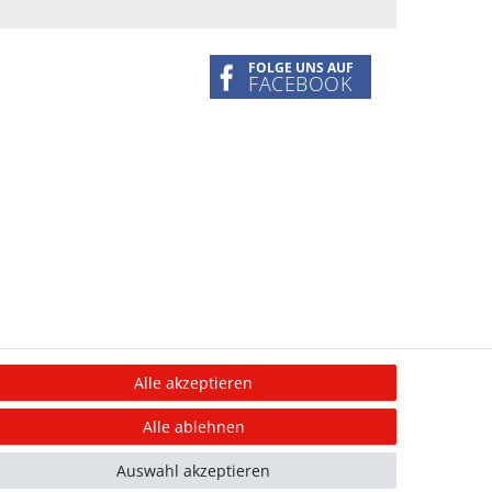
FOLGE UNS AUF
FACEBOOK
Alle akzeptieren
Alle ablehnen
Auswahl akzeptieren