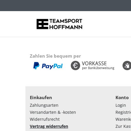
Zahlen Sie bequem per
Einkaufen
Konto
Zahlungsarten
Login
Versandarten & -kosten
Registr
Widerrufsrecht
Warenk
Vertrag widerrufen
Zur Kas