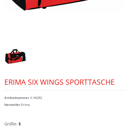
ERIMA SIX WINGS SPORTTASCHE
Artikelnummer
A-94282
Hersteller
Erima
Größe:
S