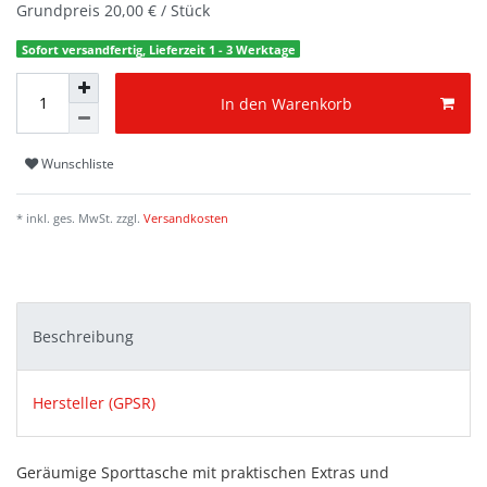
Grundpreis
20,00 € / Stück
Sofort versandfertig, Lieferzeit 1 - 3 Werktage
In den Warenkorb
Wunschliste
* inkl. ges. MwSt. zzgl.
Versandkosten
Beschreibung
Hersteller (GPSR)
Geräumige Sporttasche mit praktischen Extras und