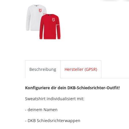
Beschreibung
Hersteller (GPSR)
Konfiguriere dir dein DKB-Schiedsrichter-Outfit!
Sweatshirt individualisiert mit:
- deinem Namen
- DKB Schiedsrichterwappen