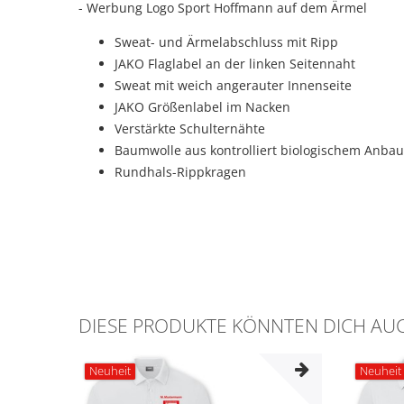
- Werbung Logo Sport Hoffmann auf dem Ärmel
Sweat- und Ärmelabschluss mit Ripp
JAKO Flaglabel an der linken Seitennaht
Sweat mit weich angerauter Innenseite
JAKO Größenlabel im Nacken
Verstärkte Schulternähte
Baumwolle aus kontrolliert biologischem Anbau
Rundhals-Rippkragen
DIESE PRODUKTE KÖNNTEN DICH AUC
Neuheit
Neuheit