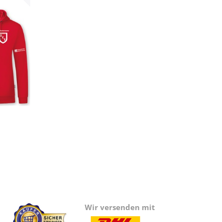
Wir versenden mit