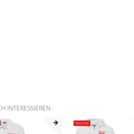
H INTERESSIEREN
Neuheit