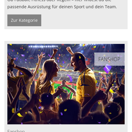
passende Ausrüstung für deinen Sport und dein Team.
Zur Kategorie
Fanshop