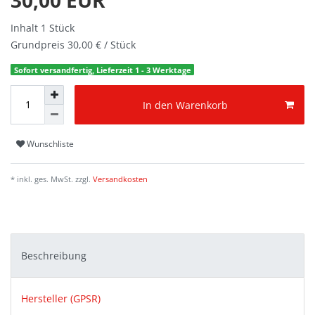
Inhalt
1
Stück
Grundpreis
30,00 € / Stück
Sofort versandfertig, Lieferzeit 1 - 3 Werktage
In den Warenkorb
Wunschliste
* inkl. ges. MwSt. zzgl.
Versandkosten
Beschreibung
Hersteller (GPSR)