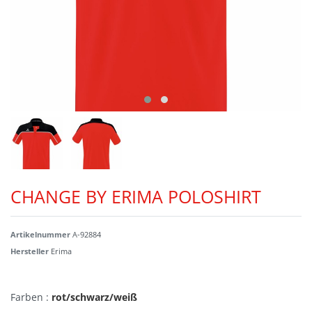
CHANGE BY ERIMA POLOSHIRT
Artikelnummer
A-92884
Hersteller
Erima
Farben :
rot/schwarz/weiß