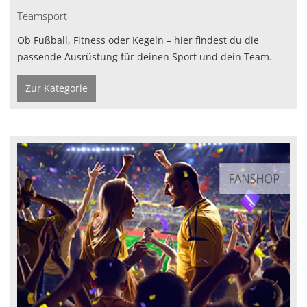
Teamsport
Ob Fußball, Fitness oder Kegeln – hier findest du die
passende Ausrüstung für deinen Sport und dein Team.
Zur Kategorie