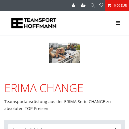
0,00 EUR
☰
ERIMA CHANGE
Teamsportausrüstung aus der ERIMA Serie CHANGE zu
absoluten TOP-Preisen!