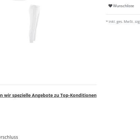
Wunschliste
* inkl. ges. MwSt. zzg
n wir spezielle Angebote zu Top-Konditionen
erschluss