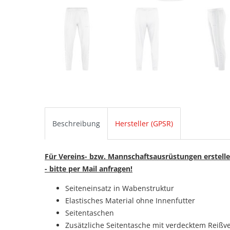
Beschreibung
Hersteller (GPSR)
Für Vereins- bzw. Mannschaftsausrüstungen erstelle
- bitte per Mail anfragen!
Seiteneinsatz in Wabenstruktur
Elastisches Material ohne Innenfutter
Seitentaschen
Zusätzliche Seitentasche mit verdecktem Reißv