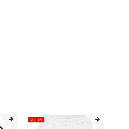
Neuheit
Neuhei