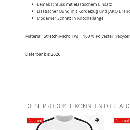
Beinabschluss mit elastischem Einsatz
Elastischer Bund mit Kordelzug und JAKO Bran
Moderner Schnitt in Knöchellänge
Material:
Stretch-Micro-Twill,
100 % Polyester (recycel
Lieferbar bis 2026
DIESE PRODUKTE KÖNNTEN DICH AUC
Neuheit
Neuheit