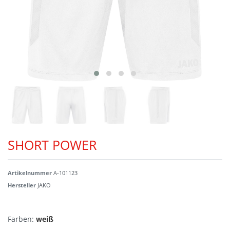
SHORT POWER
Artikelnummer
A-101123
Hersteller
JAKO
Farben:
weiß