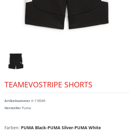
TEAMEVOSTRIPE SHORTS
Artikelnummer
A-118549
Hersteller
Puma
Farben:
PUMA Black-PUMA Silver-PUMA White