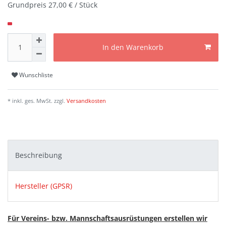
Grundpreis
27,00 € / Stück
In den Warenkorb
Wunschliste
* inkl. ges. MwSt. zzgl.
Versandkosten
Beschreibung
Hersteller (GPSR)
Für Vereins- bzw. Mannschaftsausrüstungen erstellen wir