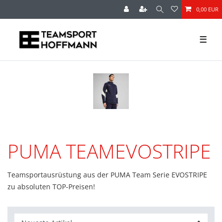
0,00 EUR
☰
PUMA TEAMEVOSTRIPE
Teamsportausrüstung aus der PUMA Team Serie EVOSTRIPE
zu absoluten TOP-Preisen!