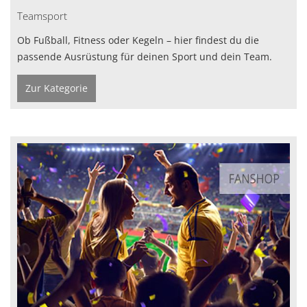
Teamsport
Ob Fußball, Fitness oder Kegeln – hier findest du die
passende Ausrüstung für deinen Sport und dein Team.
Zur Kategorie