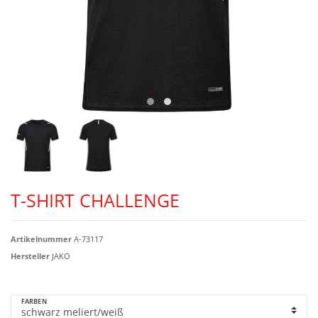
T-SHIRT CHALLENGE
Artikelnummer
A-73117
Hersteller
JAKO
FARBEN