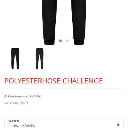
POLYESTERHOSE CHALLENGE
Artikelnummer
A-77563
Hersteller
JAKO
FARBEN