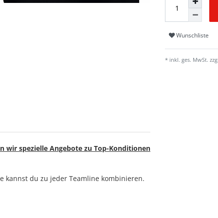
Wunschliste
* inkl. ges. MwSt. zzg
n wir spezielle Angebote zu Top-Konditionen
ose kannst du zu jeder Teamline kombinieren.