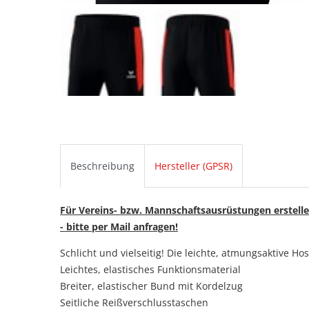
Beschreibung
Hersteller (GPSR)
Für Vereins- bzw. Mannschaftsausrüstungen erstelle
- bitte per Mail anfragen!
Schlicht und vielseitig! Die leichte, atmungsaktive H
Leichtes, elastisches Funktionsmaterial
Breiter, elastischer Bund mit Kordelzug
Seitliche Reißverschlusstaschen