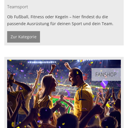
Teamsport
Ob Fußball, Fitness oder Kegeln – hier findest du die
passende Ausrüstung für deinen Sport und dein Team.
Zur Kategorie