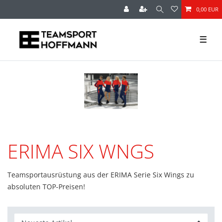
0,00 EUR
☰
ERIMA SIX WNGS
Teamsportausrüstung aus der ERIMA Serie Six Wings zu
absoluten TOP-Preisen!