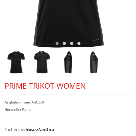
PRIME TRIKOT WOMEN
Artikelnummer
A-87569
Hersteller
Puma
Farben:
schwarz/anthra