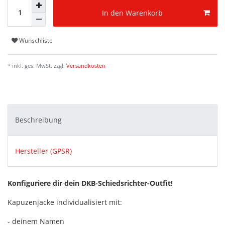
In den Warenkorb
Wunschliste
* inkl. ges. MwSt. zzgl.
Versandkosten
Beschreibung
Hersteller (GPSR)
Konfiguriere dir dein DKB-Schiedsrichter-Outfit!
Kapuzenjacke individualisiert mit:
- deinem Namen