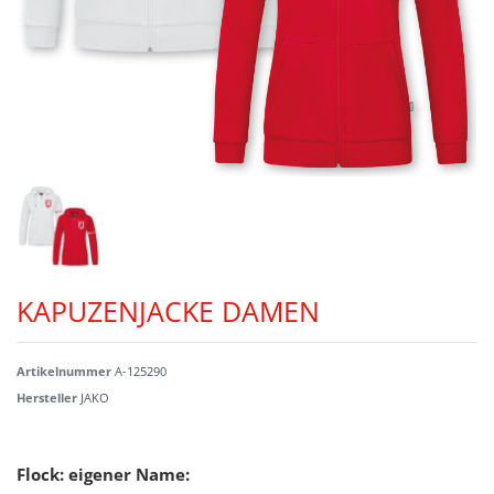
KAPUZENJACKE DAMEN
Artikelnummer
A-125290
Hersteller
JAKO
Flock: eigener Name: