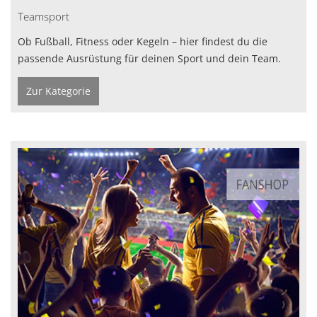
Teamsport
Ob Fußball, Fitness oder Kegeln – hier findest du die
passende Ausrüstung für deinen Sport und dein Team.
Zur Kategorie