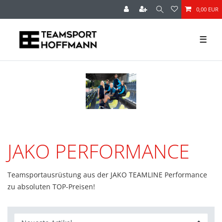
0,00 EUR
☰
JAKO PERFORMANCE
Teamsportausrüstung aus der JAKO TEAMLINE Performance
zu absoluten TOP-Preisen!