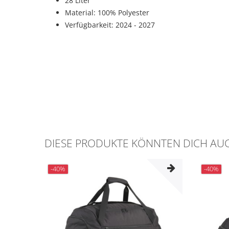
28 Liter
Material: 100% Polyester
Verfügbarkeit: 2024 - 2027
DIESE PRODUKTE KÖNNTEN DICH AUC
-40%
-40%