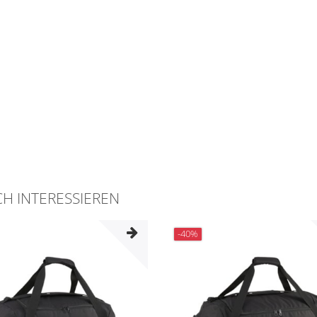
H INTERESSIEREN
-40%