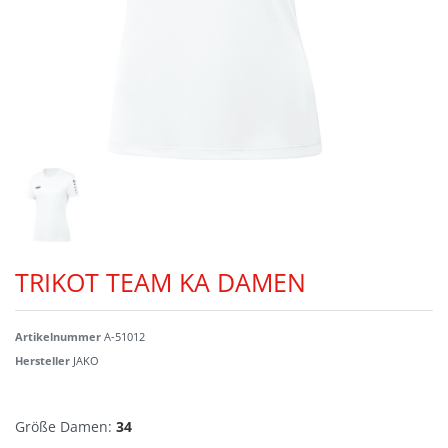
TRIKOT TEAM KA DAMEN
Artikelnummer
A-51012
Hersteller
JAKO
Größe Damen:
34