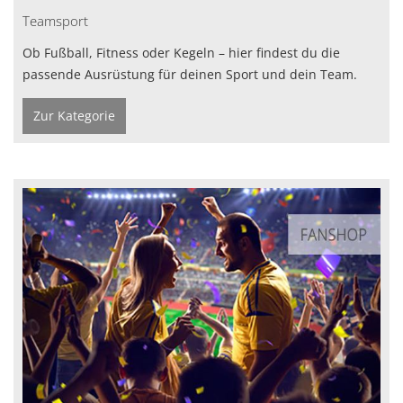
Teamsport
Ob Fußball, Fitness oder Kegeln – hier findest du die
passende Ausrüstung für deinen Sport und dein Team.
Zur Kategorie