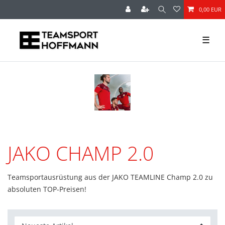
0,00 EUR
☰
JAKO CHAMP 2.0
Teamsportausrüstung aus der JAKO TEAMLINE Champ 2.0 zu
absoluten TOP-Preisen!