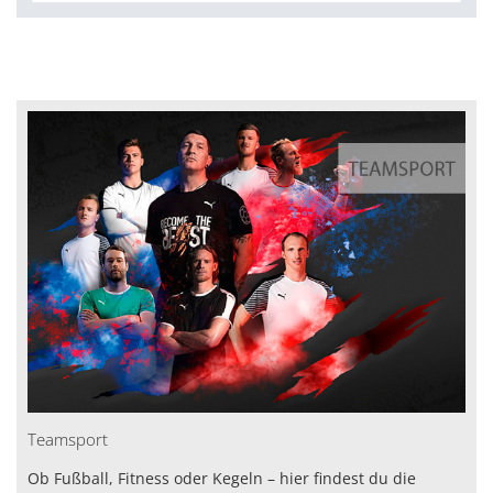
Teamsport
Ob Fußball, Fitness oder Kegeln – hier findest du die