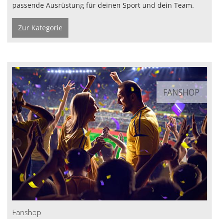
passende Ausrüstung für deinen Sport und dein Team.
Zur Kategorie
Fanshop