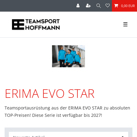
0,00 EUR
☰
ERIMA EVO STAR
Teamsportausrüstung aus der ERIMA EVO STAR zu absoluten
TOP-Preisen! Diese Serie ist verfügbar bis 2027!