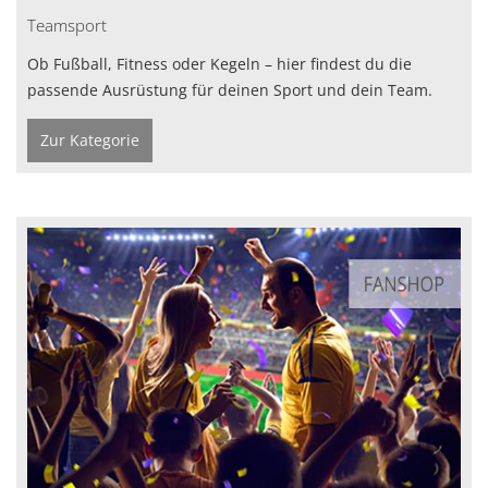
Teamsport
Ob Fußball, Fitness oder Kegeln – hier findest du die
passende Ausrüstung für deinen Sport und dein Team.
Zur Kategorie