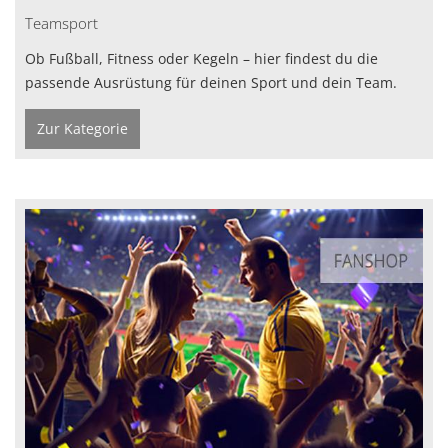
Teamsport
Ob Fußball, Fitness oder Kegeln – hier findest du die
passende Ausrüstung für deinen Sport und dein Team.
Zur Kategorie